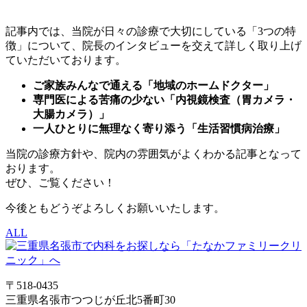
記事内では、当院が日々の診療で大切にしている「3つの特
徴」について、院長のインタビューを交えて詳しく取り上げ
ていただいております。
ご家族みんなで通える「地域のホームドクター」
専門医による苦痛の少ない「内視鏡検査（胃カメラ・
大腸カメラ）」
一人ひとりに無理なく寄り添う「生活習慣病治療」
当院の診療方針や、院内の雰囲気がよくわかる記事となって
おります。
ぜひ、ご覧ください！
今後ともどうぞよろしくお願いいたします。
ALL
〒518-0435
三重県名張市つつじが丘北5番町30