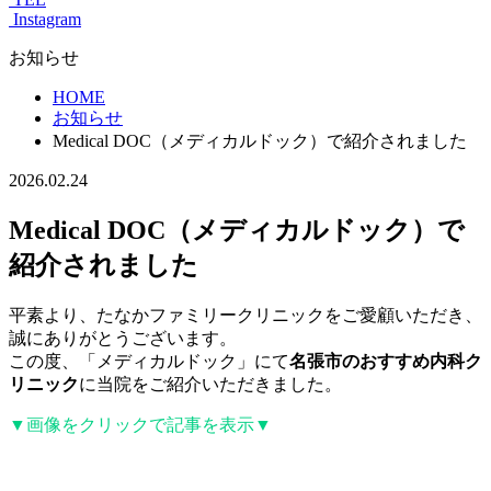
Instagram
お知らせ
HOME
お知らせ
Medical DOC（メディカルドック）で紹介されました
2026.02.24
Medical DOC（メディカルドック）で
紹介されました
平素より、たなかファミリークリニックをご愛顧いただき、
誠にありがとうございます。
この度、「メディカルドック」にて
名張市のおすすめ内科ク
リニック
に当院をご紹介いただきました。
▼画像をクリックで記事を表示▼