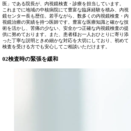
医」である院長が、内視鏡検査・診療を担当しています。
これまでに地域の中核病院にて豊富な臨床経験を積み、内視
鏡センター長も歴任。若手ながら、数多くの内視鏡検査・内
視鏡治療の実績を持つ医師です。豊富な医療知識と確かな技
術を活かし、苦痛の少ない、安全かつ正確な内視鏡検査の提
供に努めております。また、患者様お一人おひとりに寄り添
った丁寧な説明ときめ細かな対応を大切にしており、初めて
検査を受ける方でも安心してご相談いただけます。
02
検査時の緊張を緩和