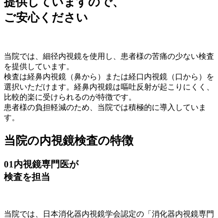
提供していますので、
ご安心ください
当院では、細径内視鏡を使用し、患者様の苦痛の少ない検査
を提供しています。
検査は経鼻内視鏡（鼻から）または経口内視鏡（口から）を
選択いただけます。経鼻内視鏡は嘔吐反射が起こりにくく、
比較的楽に受けられるのが特徴です。
患者様の負担軽減のため、当院では積極的に導入していま
す。
当院の内視鏡検査の特徴
01
内視鏡専門医が
検査を担当
当院では、日本消化器内視鏡学会認定の「消化器内視鏡専門