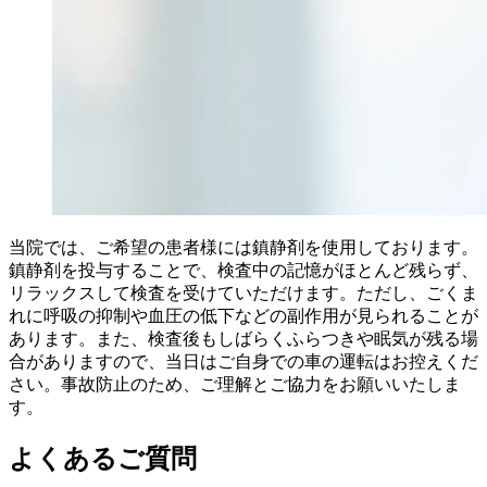
当院では、ご希望の患者様には鎮静剤を使用しております。
鎮静剤を投与することで、検査中の記憶がほとんど残らず、
リラックスして検査を受けていただけます。ただし、ごくま
れに呼吸の抑制や血圧の低下などの副作用が見られることが
あります。また、検査後もしばらくふらつきや眠気が残る場
合がありますので、当日はご自身での車の運転はお控えくだ
さい。事故防止のため、ご理解とご協力をお願いいたしま
す。
よくあるご質問